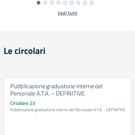
Vedi tutti
Le circolari
Pubblicazione graduatorie interne del
Personale A.T.A. – DEFINITIVE
Circolare 23
Pubblicazione graduatorie interne del Personale A.T.A. - DEFINITIVE