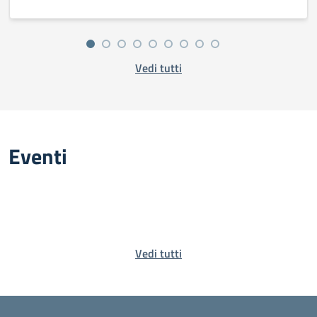
Vedi tutti
Eventi
Vedi tutti