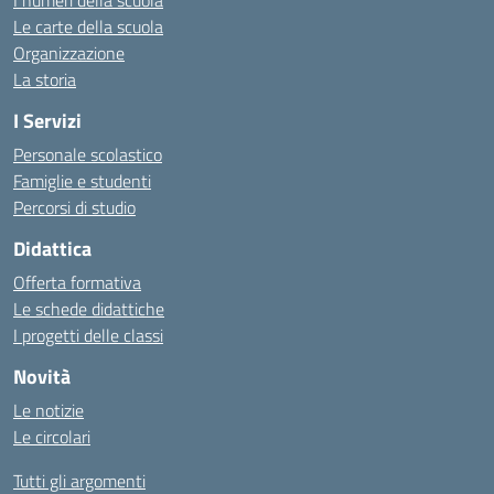
I numeri della scuola
Le carte della scuola
Organizzazione
La storia
I Servizi
Personale scolastico
Famiglie e studenti
Percorsi di studio
Didattica
Offerta formativa
Le schede didattiche
I progetti delle classi
Novità
Le notizie
Le circolari
Tutti gli argomenti