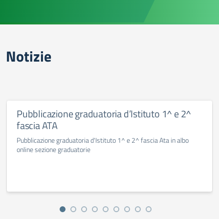
Notizie
Pubblicazione graduatoria d’Istituto 1^ e 2^
fascia ATA
Pubblicazione graduatoria d'Istituto 1^ e 2^ fascia Ata in albo
online sezione graduatorie