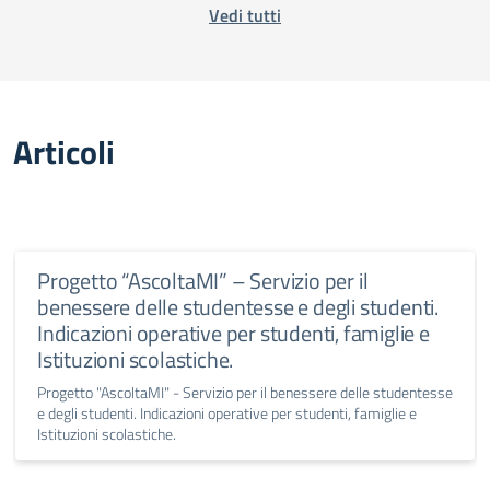
Vedi tutti
Articoli
Progetto “AscoltaMI” – Servizio per il
benessere delle studentesse e degli studenti.
Indicazioni operative per studenti, famiglie e
Istituzioni scolastiche.
Progetto "AscoltaMI" - Servizio per il benessere delle studentesse
e degli studenti. Indicazioni operative per studenti, famiglie e
Istituzioni scolastiche.