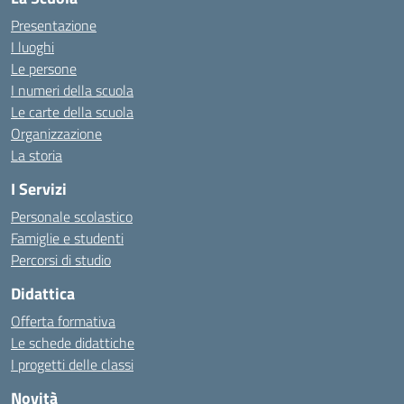
Presentazione
I luoghi
Le persone
I numeri della scuola
Le carte della scuola
Organizzazione
La storia
I Servizi
Personale scolastico
Famiglie e studenti
Percorsi di studio
Didattica
Offerta formativa
Le schede didattiche
I progetti delle classi
Novità