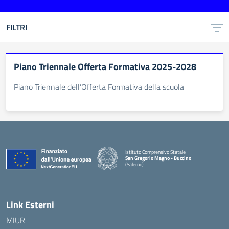
FILTRI
Piano Triennale Offerta Formativa 2025-2028
Piano Triennale dell’Offerta Formativa della scuola
Istituto Comprensivo Statale
San Gregorio Magno - Buccino
(Salerno)
Link Esterni
MIUR