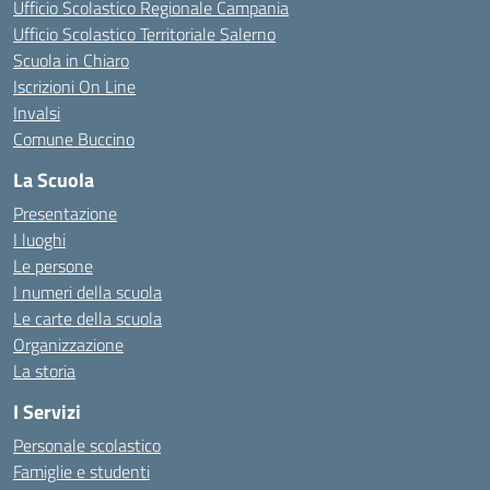
Ufficio Scolastico Regionale Campania
Ufficio Scolastico Territoriale Salerno
Scuola in Chiaro
Iscrizioni On Line
Invalsi
Comune Buccino
La Scuola
Presentazione
I luoghi
Le persone
I numeri della scuola
Le carte della scuola
Organizzazione
La storia
I Servizi
Personale scolastico
Famiglie e studenti