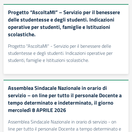
Progetto “AscoltaMI” – Servizio per il benessere
delle studentesse e degli studenti. Indicazioni
operative per studenti, famiglie e Istituzioni
scolastiche.
Progetto "AscoltaMI" - Servizio per il benessere delle
studentesse e degli studenti. Indicazioni operative per
studenti, famiglie e Istituzioni scolastiche.
Assemblea Sindacale Nazionale in orario di
servizio – on line per tutto il personale Docente a
tempo determinato e indeterminato, il giorno
mercoledì 8 APRILE 2026
Assemblea Sindacale Nazionale in orario di servizio - on
line per tutto il personale Docente a tempo determinato e