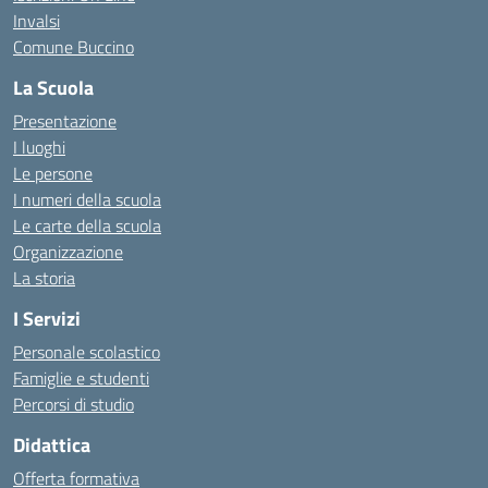
Invalsi
Comune Buccino
La Scuola
Presentazione
I luoghi
Le persone
I numeri della scuola
Le carte della scuola
Organizzazione
La storia
I Servizi
Personale scolastico
Famiglie e studenti
Percorsi di studio
Didattica
Offerta formativa