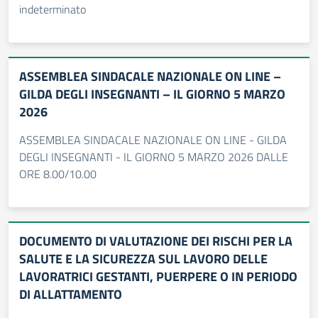
indeterminato
ASSEMBLEA SINDACALE NAZIONALE ON LINE –
GILDA DEGLI INSEGNANTI – IL GIORNO 5 MARZO
2026
ASSEMBLEA SINDACALE NAZIONALE ON LINE - GILDA
DEGLI INSEGNANTI - IL GIORNO 5 MARZO 2026 DALLE
ORE 8.00/10.00
DOCUMENTO DI VALUTAZIONE DEI RISCHI PER LA
SALUTE E LA SICUREZZA SUL LAVORO DELLE
LAVORATRICI GESTANTI, PUERPERE O IN PERIODO
DI ALLATTAMENTO