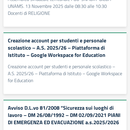
UNAMS. 13 Novembre 2025 dalle 08:30 alle 10:30
Docenti di RELIGIONE
Creazione account per studenti e personale
scolastico – A.S. 2025/26 – Piattaforma di
Istituto – Google Workspace for Education
Creazione account per studenti e personale scolastico –
A.S. 2025/26 – Piattaforma di Istituto – Google Workspace
for Education
Avviso D.L.vo 81/2008 “Sicurezza sui luoghi di
lavoro – DM 26/08/1992 – DM 02/09/2021 PIANI
DI EMERGENZA ED EVACUAZIONE a.s.2025/2026