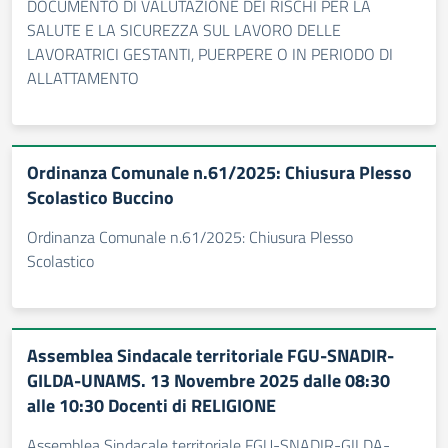
DOCUMENTO DI VALUTAZIONE DEI RISCHI PER LA
SALUTE E LA SICUREZZA SUL LAVORO DELLE
LAVORATRICI GESTANTI, PUERPERE O IN PERIODO DI
ALLATTAMENTO
Ordinanza Comunale n.61/2025: Chiusura Plesso
Scolastico Buccino
Ordinanza Comunale n.61/2025: Chiusura Plesso
Scolastico
Assemblea Sindacale territoriale FGU-SNADIR-
GILDA-UNAMS. 13 Novembre 2025 dalle 08:30
alle 10:30 Docenti di RELIGIONE
Assemblea Sindacale territoriale FGU-SNADIR-GILDA-