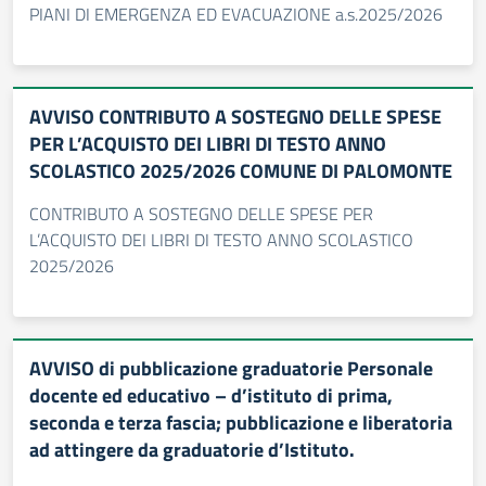
PIANI DI EMERGENZA ED EVACUAZIONE a.s.2025/2026
AVVISO CONTRIBUTO A SOSTEGNO DELLE SPESE
PER L’ACQUISTO DEI LIBRI DI TESTO ANNO
SCOLASTICO 2025/2026 COMUNE DI PALOMONTE
CONTRIBUTO A SOSTEGNO DELLE SPESE PER
L’ACQUISTO DEI LIBRI DI TESTO ANNO SCOLASTICO
2025/2026
AVVISO di pubblicazione graduatorie Personale
docente ed educativo – d’istituto di prima,
seconda e terza fascia; pubblicazione e liberatoria
ad attingere da graduatorie d’Istituto.