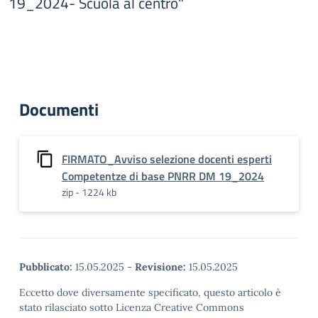
19_2024- Scuola al centro"
Documenti
FIRMATO_Avviso selezione docenti esperti
Competentze di base PNRR DM 19_2024
zip - 1224 kb
Pubblicato:
15.05.2025
-
Revisione:
15.05.2025
Eccetto dove diversamente specificato, questo articolo è
stato rilasciato sotto Licenza Creative Commons