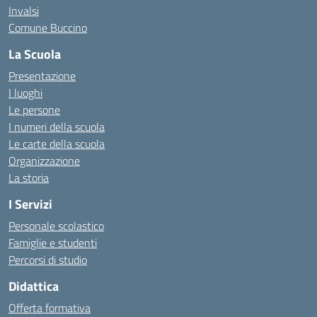
Invalsi
Comune Buccino
La Scuola
Presentazione
I luoghi
Le persone
I numeri della scuola
Le carte della scuola
Organizzazione
La storia
I Servizi
Personale scolastico
Famiglie e studenti
Percorsi di studio
Didattica
Offerta formativa