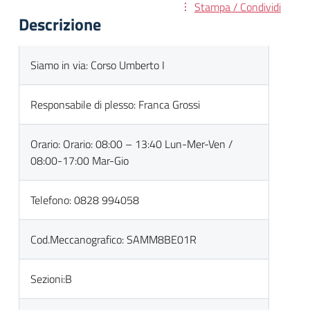
Stampa / Condividi
Descrizione
Siamo in via: Corso Umberto I
Responsabile di plesso: Franca Grossi
Orario: Orario: 08:00 – 13:40 Lun-Mer-Ven /
08:00-17:00 Mar-Gio
Telefono: 0828 994058
Cod.Meccanografico: SAMM8BE01R
Sezioni:B