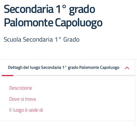
Secondaria 1° grado
Palomonte Capoluogo
Scuola Secondaria 1° Grado
Dettagli del luogo Secondaria 1° grado Palomonte Capoluogo
Descrizione
Dove si trova
Il luogo è sede di