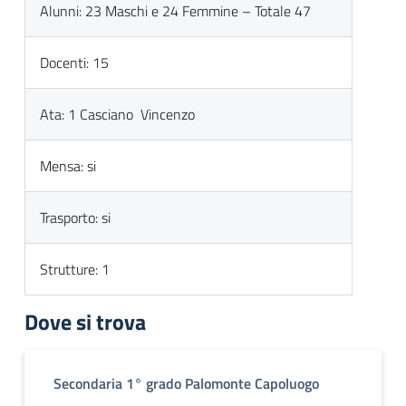
Alunni: 23 Maschi e 24 Femmine – Totale 47
Docenti: 15
Ata: 1 Casciano Vincenzo
Mensa: si
Trasporto: si
Strutture: 1
Dove si trova
Secondaria 1° grado Palomonte Capoluogo