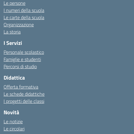
Le persone
I numeri della scuola
Le carte della scuola
Organizzazione
La storia
I Servizi
Personale scolastico
Famiglie e studenti
Percorsi di studio
Didattica
Offerta formativa
Le schede didattiche
I progetti delle classi
Novità
Le notizie
Le circolari