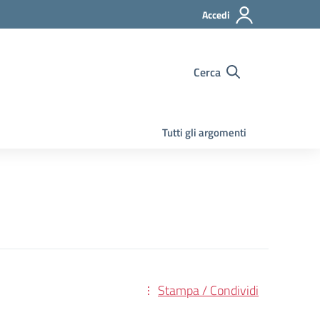
Accedi
Cerca
Tutti gli argomenti
Stampa / Condividi