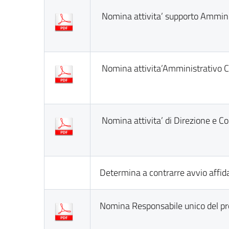
Nomina attivita’ supporto Amminis
Nomina attivita’Amministrativo Co
Nomina attivita’ di Direzione e C
Determina a contrarre avvio affi
Nomina Responsabile unico del pr