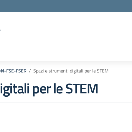
o
ON-FSE-FSER
Spazi e strumenti digitali per le STEM
igitali per le STEM