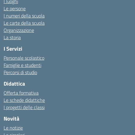
I luoghi
Le persone
I numeri della scuola
Le carte della scuola
Organizzazione
La storia
I Servizi
Personale scolastico
Famiglie e studenti
Percorsi di studio
Didattica
Offerta formativa
Le schede didattiche
I progetti delle classi
Novità
Le notizie