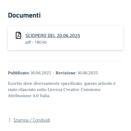
Documenti
SCIOPERO DEL 20.06.2025
pdf - 180 kb
Pubblicato:
16.06.2025
-
Revisione:
16.06.2025
Eccetto dove diversamente specificato, questo articolo è
stato rilasciato sotto Licenza Creative Commons
Attribuzione 4.0 Italia.
Stampa / Condividi