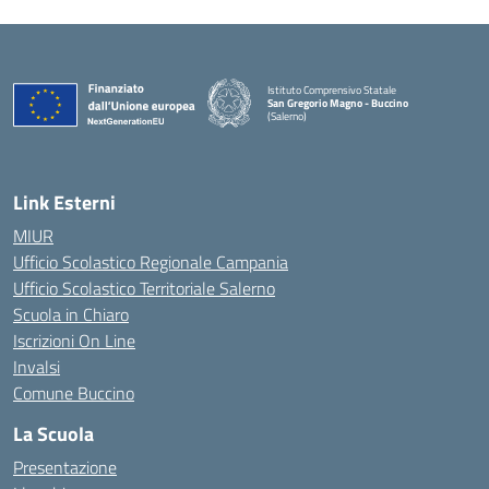
Istituto Comprensivo Statale
San Gregorio Magno - Buccino
(Salerno)
Link Esterni
MIUR
Ufficio Scolastico Regionale Campania
Ufficio Scolastico Territoriale Salerno
Scuola in Chiaro
Iscrizioni On Line
Invalsi
Comune Buccino
La Scuola
Presentazione