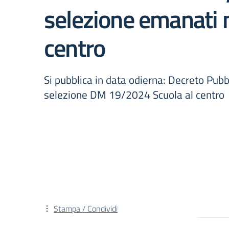
selezione emanati 
centro
Si pubblica in data odierna: Decreto Pu
selezione DM 19/2024 Scuola al centro
Stampa / Condividi