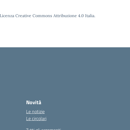
o Licenza Creative Commons Attribuzione 4.0 Italia.
Novità
Le notizie
Le circolari