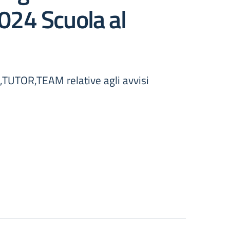
024 Scuola al
,TUTOR,TEAM relative agli avvisi