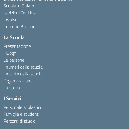
Scuola in Chiaro
Iscrizioni On Line
Invalsi
Comune Buccino
La Scuola
Presentazione
I luoghi
Le persone
I numeri della scuola
Le carte della scuola
Organizzazione
La storia
I Servizi
Personale scolastico
Famiglie e studenti
Percorsi di studio