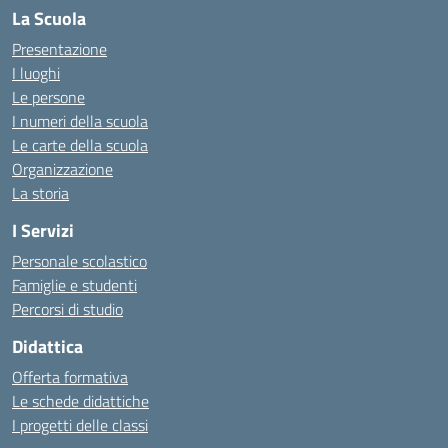
La Scuola
Presentazione
I luoghi
Le persone
I numeri della scuola
Le carte della scuola
Organizzazione
La storia
I Servizi
Personale scolastico
Famiglie e studenti
Percorsi di studio
Didattica
Offerta formativa
Le schede didattiche
I progetti delle classi