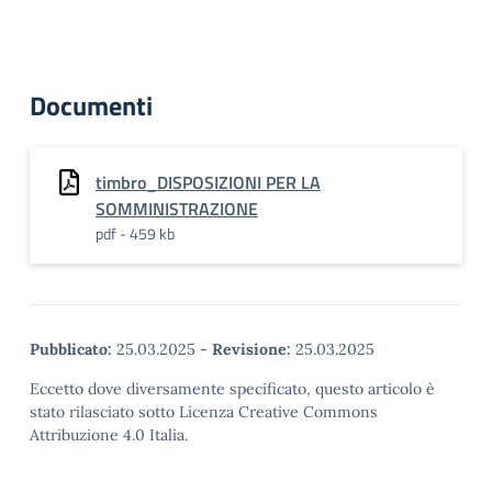
Documenti
timbro_DISPOSIZIONI PER LA
SOMMINISTRAZIONE
pdf - 459 kb
Pubblicato:
25.03.2025
-
Revisione:
25.03.2025
Eccetto dove diversamente specificato, questo articolo è
stato rilasciato sotto Licenza Creative Commons
Attribuzione 4.0 Italia.