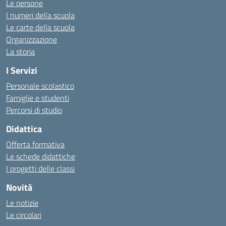
Le persone
I numeri della scuola
Le carte della scuola
Organizzazione
La storia
I Servizi
Personale scolastico
Famiglie e studenti
Percorsi di studio
Didattica
Offerta formativa
Le schede didattiche
I progetti delle classi
Novità
Le notizie
Le circolari