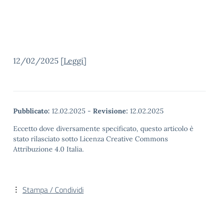
12/02/2025 [
Leggi
]
Pubblicato:
12.02.2025
-
Revisione:
12.02.2025
Eccetto dove diversamente specificato, questo articolo è
stato rilasciato sotto Licenza Creative Commons
Attribuzione 4.0 Italia.
Stampa / Condividi