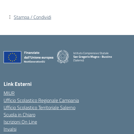
Stampa / Condividi
Istituto Comprensivo Statale
San Gregorio Magno - Buccino
(Salerno)
Link Esterni
MIUR
Ufficio Scolastico Regionale Campania
Ufficio Scolastico Territoriale Salerno
Scuola in Chiaro
Iscrizioni On Line
Invalsi