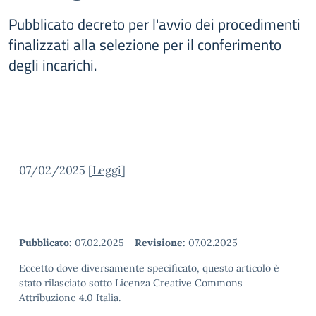
Pubblicato decreto per l'avvio dei procedimenti
finalizzati alla selezione per il conferimento
degli incarichi.
07/02/2025 [
Leggi
]
Pubblicato:
07.02.2025
-
Revisione:
07.02.2025
Eccetto dove diversamente specificato, questo articolo è
stato rilasciato sotto Licenza Creative Commons
Attribuzione 4.0 Italia.