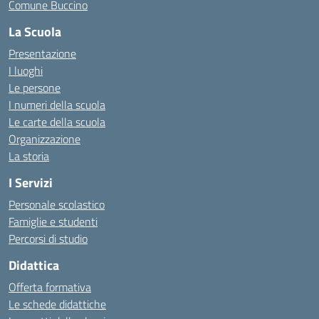
Comune Buccino
La Scuola
Presentazione
I luoghi
Le persone
I numeri della scuola
Le carte della scuola
Organizzazione
La storia
I Servizi
Personale scolastico
Famiglie e studenti
Percorsi di studio
Didattica
Offerta formativa
Le schede didattiche