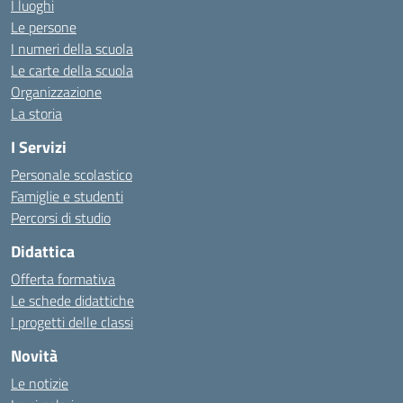
I luoghi
Le persone
I numeri della scuola
Le carte della scuola
Organizzazione
La storia
I Servizi
Personale scolastico
Famiglie e studenti
Percorsi di studio
Didattica
Offerta formativa
Le schede didattiche
I progetti delle classi
Novità
Le notizie