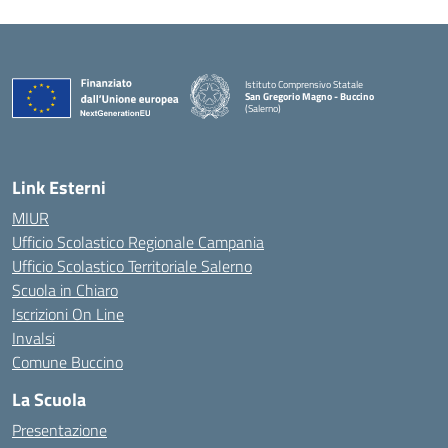
Istituto Comprensivo Statale
San Gregorio Magno - Buccino
(Salerno)
Link Esterni
MIUR
Ufficio Scolastico Regionale Campania
Ufficio Scolastico Territoriale Salerno
Scuola in Chiaro
Iscrizioni On Line
Invalsi
Comune Buccino
La Scuola
Presentazione