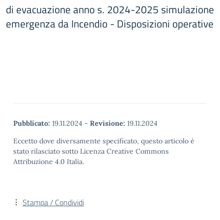
di evacuazione anno s. 2024-2025 simulazione
emergenza da Incendio - Disposizioni operative
Pubblicato:
19.11.2024
-
Revisione:
19.11.2024
Eccetto dove diversamente specificato, questo articolo è
stato rilasciato sotto Licenza Creative Commons
Attribuzione 4.0 Italia.
Stampa / Condividi