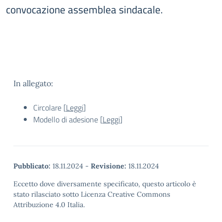
convocazione assemblea sindacale.
In allegato:
Circolare [
Leggi
]
Modello di adesione [
Leggi
]
Pubblicato:
18.11.2024
-
Revisione:
18.11.2024
Eccetto dove diversamente specificato, questo articolo è
stato rilasciato sotto Licenza Creative Commons
Attribuzione 4.0 Italia.