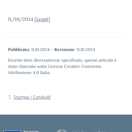
11/10/2024 [
Leggi
]
Pubblicato:
11.10.2024
-
Revisione:
11.10.2024
Eccetto dove diversamente specificato, questo articolo è
stato rilasciato sotto Licenza Creative Commons
Attribuzione 4.0 Italia.
Stampa / Condividi