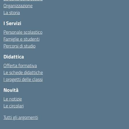
Organizzazione
La storia
I Servizi
Personale scolastico
Famiglie e studenti
Percorsi di studio
Didattica
Offerta formativa
Le schede didattiche
I progetti delle classi
Novità
Le notizie
Le circolari
Tutti gli argomenti