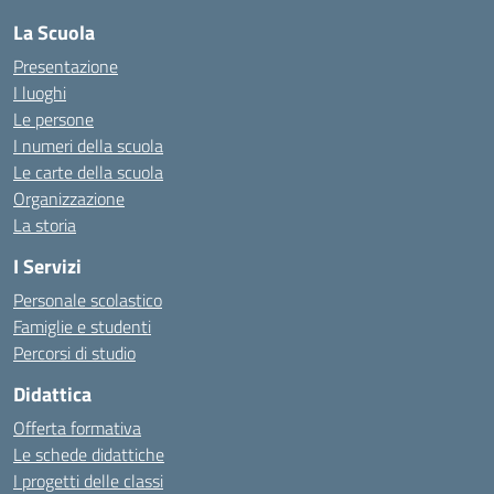
La Scuola
Presentazione
I luoghi
Le persone
I numeri della scuola
Le carte della scuola
Organizzazione
La storia
I Servizi
Personale scolastico
Famiglie e studenti
Percorsi di studio
Didattica
Offerta formativa
Le schede didattiche
I progetti delle classi