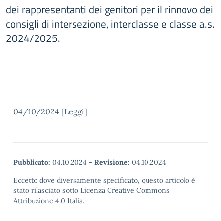
dei rappresentanti dei genitori per il rinnovo dei
consigli di intersezione, interclasse e classe a.s.
2024/2025.
04/10/2024 [
Leggi
]
Pubblicato:
04.10.2024
-
Revisione:
04.10.2024
Eccetto dove diversamente specificato, questo articolo è
stato rilasciato sotto Licenza Creative Commons
Attribuzione 4.0 Italia.