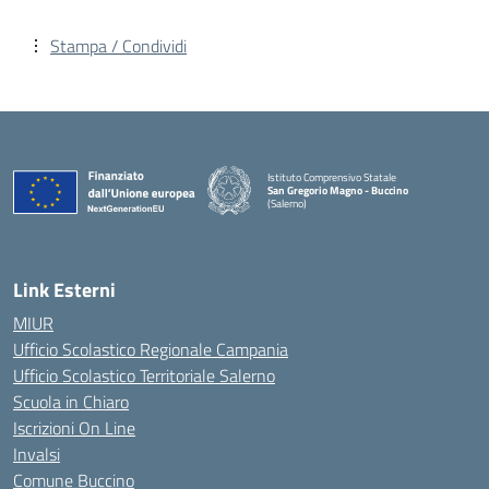
Stampa / Condividi
Istituto Comprensivo Statale
San Gregorio Magno - Buccino
(Salerno)
Link Esterni
MIUR
Ufficio Scolastico Regionale Campania
Ufficio Scolastico Territoriale Salerno
Scuola in Chiaro
Iscrizioni On Line
Invalsi
Comune Buccino