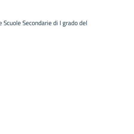
le Scuole Secondarie di I grado del