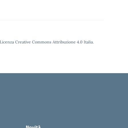
o Licenza Creative Commons Attribuzione 4.0 Italia.
Novità