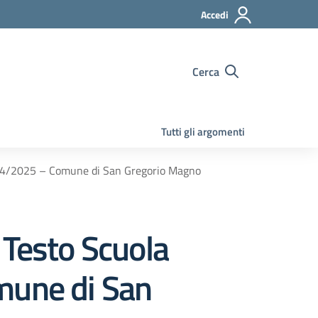
Accedi
Cerca
Tutti gli argomenti
. 2024/2025 – Comune di San Gregorio Magno
i Testo Scuola
mune di San