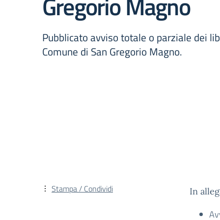
Gregorio Magno
Pubblicato avviso totale o parziale dei li
Comune di San Gregorio Magno.
Stampa / Condividi
In alleg
Av