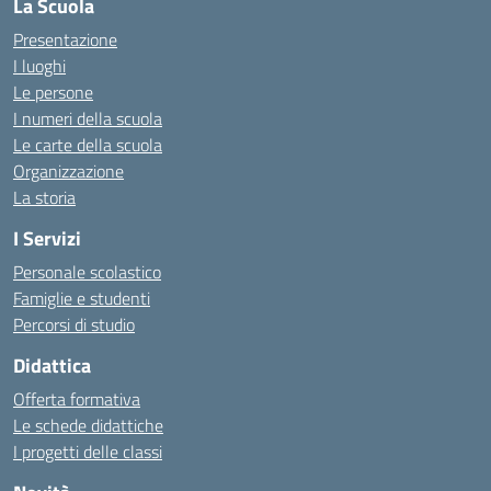
La Scuola
Presentazione
I luoghi
Le persone
I numeri della scuola
Le carte della scuola
Organizzazione
La storia
I Servizi
Personale scolastico
Famiglie e studenti
Percorsi di studio
Didattica
Offerta formativa
Le schede didattiche
I progetti delle classi