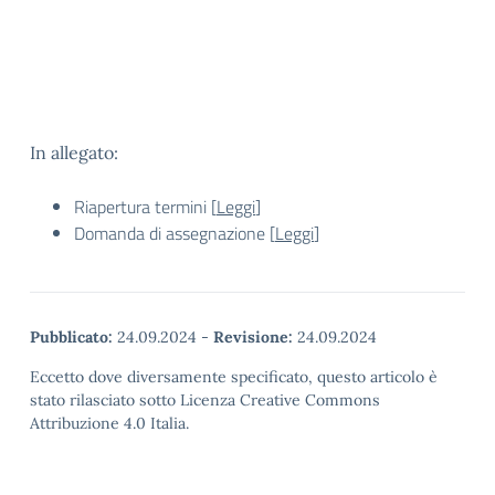
In allegato:
Riapertura termini [
Leggi
]
Domanda di assegnazione [
Leggi
]
Pubblicato:
24.09.2024
-
Revisione:
24.09.2024
Eccetto dove diversamente specificato, questo articolo è
stato rilasciato sotto Licenza Creative Commons
Attribuzione 4.0 Italia.