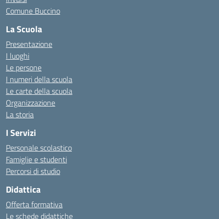
Comune Buccino
La Scuola
Presentazione
I luoghi
Le persone
I numeri della scuola
Le carte della scuola
Organizzazione
La storia
I Servizi
Personale scolastico
Famiglie e studenti
Percorsi di studio
Didattica
Offerta formativa
Le schede didattiche