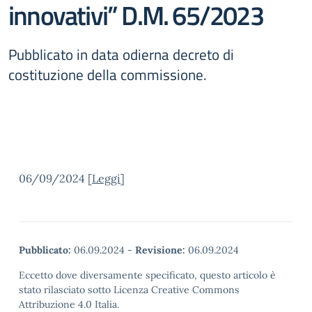
innovativi” D.M. 65/2023
Pubblicato in data odierna decreto di
costituzione della commissione.
06/09/2024 [
Leggi
]
Pubblicato:
06.09.2024
-
Revisione:
06.09.2024
Eccetto dove diversamente specificato, questo articolo è
stato rilasciato sotto Licenza Creative Commons
Attribuzione 4.0 Italia.