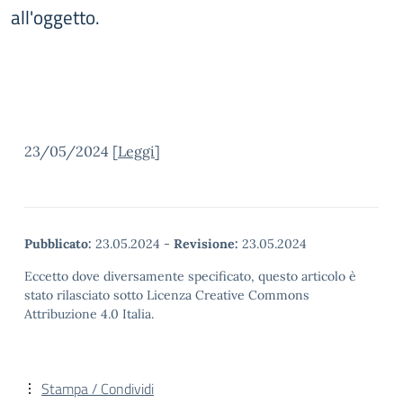
all'oggetto.
23/05/2024 [
Leggi
]
Pubblicato:
23.05.2024
-
Revisione:
23.05.2024
Eccetto dove diversamente specificato, questo articolo è
stato rilasciato sotto Licenza Creative Commons
Attribuzione 4.0 Italia.
Stampa / Condividi