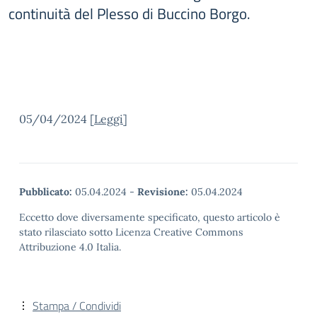
continuità del Plesso di Buccino Borgo.
05/04/2024 [
Leggi
]
Pubblicato:
05.04.2024
-
Revisione:
05.04.2024
Eccetto dove diversamente specificato, questo articolo è
stato rilasciato sotto Licenza Creative Commons
Attribuzione 4.0 Italia.
Stampa / Condividi