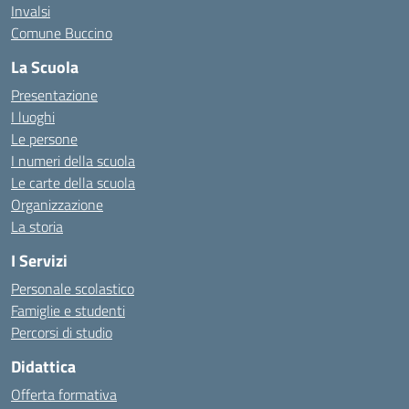
Invalsi
Comune Buccino
La Scuola
Presentazione
I luoghi
Le persone
I numeri della scuola
Le carte della scuola
Organizzazione
La storia
I Servizi
Personale scolastico
Famiglie e studenti
Percorsi di studio
Didattica
Offerta formativa