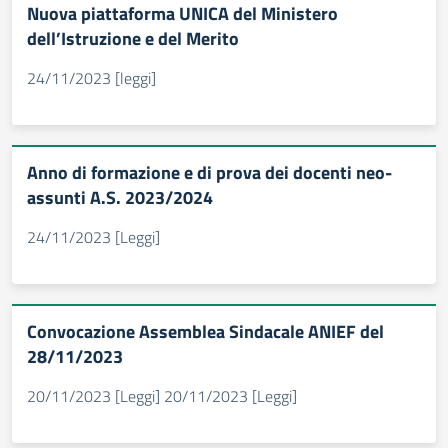
Nuova piattaforma UNICA del Ministero
dell’Istruzione e del Merito
24/11/2023 [leggi]
Anno di formazione e di prova dei docenti neo-
assunti A.S. 2023/2024
24/11/2023 [Leggi]
Convocazione Assemblea Sindacale ANIEF del
28/11/2023
20/11/2023 [Leggi] 20/11/2023 [Leggi]