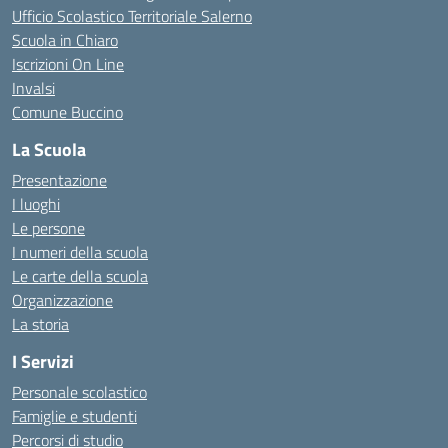
Ufficio Scolastico Territoriale Salerno
Scuola in Chiaro
Iscrizioni On Line
Invalsi
Comune Buccino
La Scuola
Presentazione
I luoghi
Le persone
I numeri della scuola
Le carte della scuola
Organizzazione
La storia
I Servizi
Personale scolastico
Famiglie e studenti
Percorsi di studio