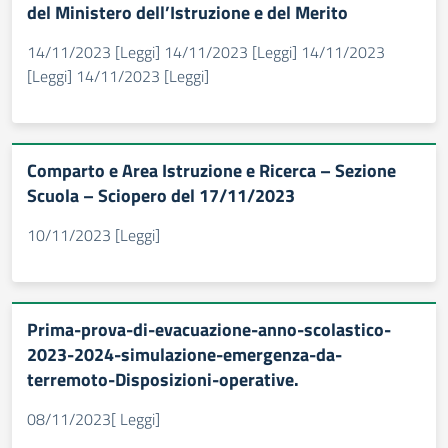
del Ministero dell’Istruzione e del Merito
14/11/2023 [Leggi] 14/11/2023 [Leggi] 14/11/2023
[Leggi] 14/11/2023 [Leggi]
Comparto e Area Istruzione e Ricerca – Sezione
Scuola – Sciopero del 17/11/2023
10/11/2023 [Leggi]
Prima-prova-di-evacuazione-anno-scolastico-
2023-2024-simulazione-emergenza-da-
terremoto-Disposizioni-operative.
08/11/2023[ Leggi]