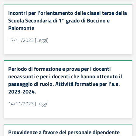
Incontri per l’orientamento delle classi terze della
Scuola Secondaria di 1° grado di Buccino e
Palomonte
17/11/2023 [Leggi]
Periodo di formazione e prova per i docenti
neoassunti e per i docenti che hanno ottenuto il
passaggio di ruolo. Attività formative per l’a.s.
2023-2024.
14/11/2023 [Leggi]
Provvidenze a favore del personale dipendente